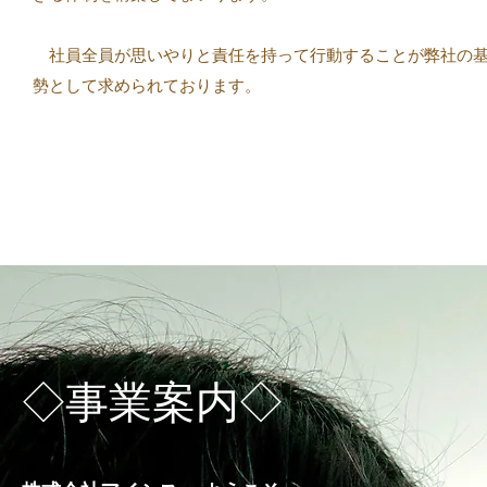
​ 社員全員が思いやりと責任を持って行動することが弊社の
勢として求められております。
◇事業案内◇