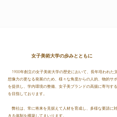
女子美術大学の歩みとともに
1900年創立の女子美術大学の歴史において、長年培われた
想像力の更なる発展のため、様々な角度からの人的、物的サ
を提供し、学内環境の整備、女子美ブランドの高揚に寄与す
を目指しております。
弊社は、常に将来を見据えて人材を育成し、多様な要請に
きる体制を構築してまいります。