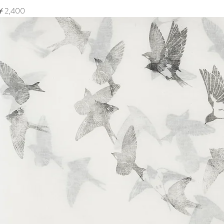
価格
￥2,400