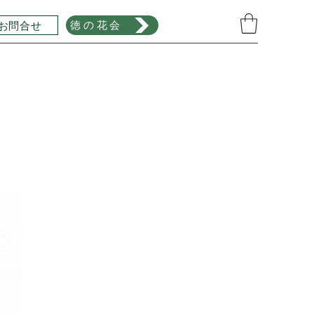
お問合せ
徳の花会