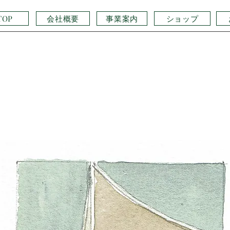
会社概要
事業案内
ショップ
TOP