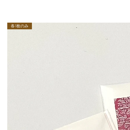
各1枚のみ